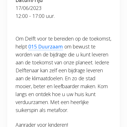
Datum/Tijd
17/06/2023
12:00 - 17:00 uur.
Om Delft voor te bereiden op de toekomst,
helpt
015 Duurzaam
om bewust te
worden van de bijdrage die u kunt leveren
aan de toekomst van onze planeet. Iedere
Delftenaar kan zelf een bijdrage leveren
aan de klimaatdoelen. En zo de stad
mooier, beter en leefbaarder maken. Kom
langs en ontdek hoe u uw huis kunt
verduurzamen. Met een heerlijke
suikerspin als metafoor.
Aanrader voor kinderen!