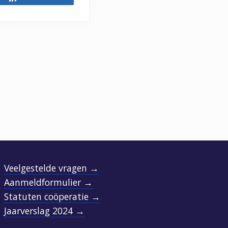
Veelgestelde vragen →
Aanmeldformulier →
Statuten coöperatie →
Jaarverslag 2024 →