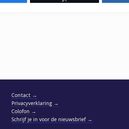
Contact →
Privacyverklaring →
Colofon →
Schrijf je in voor de nieuwsbrief →