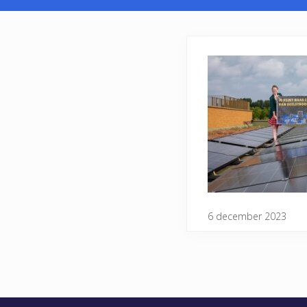
6 december 2023