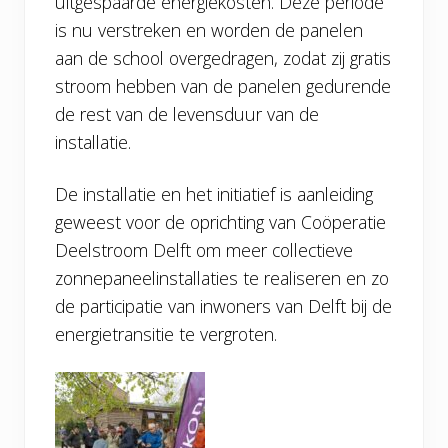
uitgespaarde energiekosten. Deze periode
is nu verstreken en worden de panelen
aan de school overgedragen, zodat zij gratis
stroom hebben van de panelen gedurende
de rest van de levensduur van de
installatie.
De installatie en het initiatief is aanleiding
geweest voor de oprichting van Coöperatie
Deelstroom Delft om meer collectieve
zonnepaneelinstallaties te realiseren en zo
de participatie van inwoners van Delft bij de
energietransitie te vergroten.