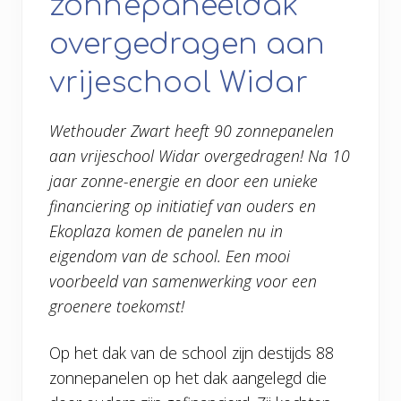
zonnepaneeldak
overgedragen aan
vrijeschool Widar
Wethouder Zwart heeft 90 zonnepanelen
aan vrijeschool Widar overgedragen! Na 10
jaar zonne-energie en door een unieke
financiering op initiatief van ouders en
Ekoplaza komen de panelen nu in
eigendom van de school. Een mooi
voorbeeld van samenwerking voor een
groenere toekomst!
Op het dak van de school zijn destijds 88
zonnepanelen op het dak aangelegd die