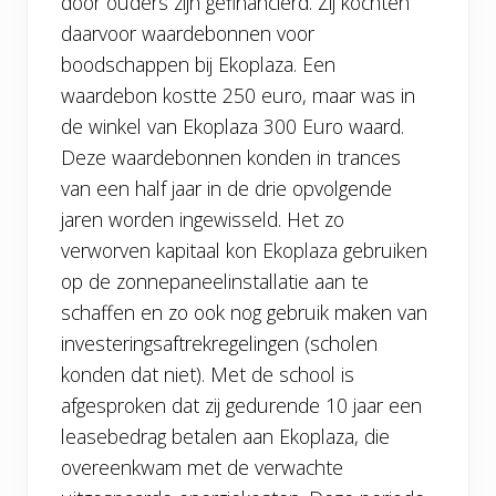
door ouders zijn gefinancierd. Zij kochten
daarvoor waardebonnen voor
boodschappen bij Ekoplaza. Een
waardebon kostte 250 euro, maar was in
de winkel van Ekoplaza 300 Euro waard.
Deze waardebonnen konden in trances
van een half jaar in de drie opvolgende
jaren worden ingewisseld. Het zo
verworven kapitaal kon Ekoplaza gebruiken
op de zonnepaneelinstallatie aan te
schaffen en zo ook nog gebruik maken van
investeringsaftrekregelingen (scholen
konden dat niet). Met de school is
afgesproken dat zij gedurende 10 jaar een
leasebedrag betalen aan Ekoplaza, die
overeenkwam met de verwachte