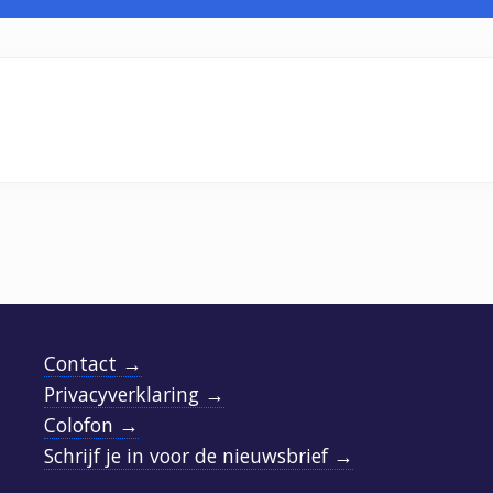
Contact →
Privacyverklaring →
Colofon →
Schrijf je in voor de nieuwsbrief →