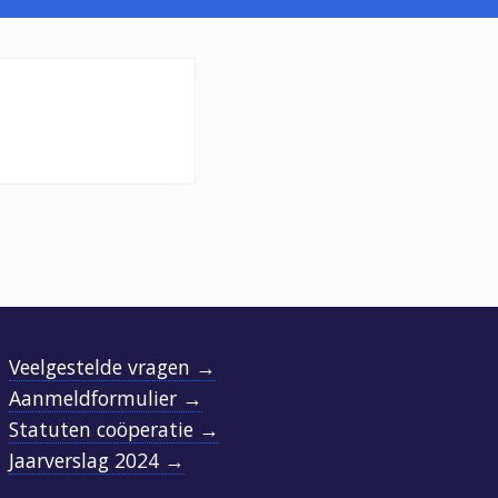
Veelgestelde vragen →
Aanmeldformulier →
Statuten coöperatie →
Jaarverslag 2024 →