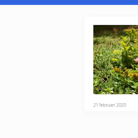
21 februari 2020