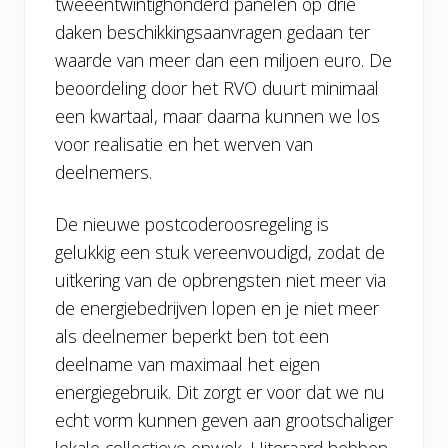
tweeëntwintighonderd panelen op drie
daken beschikkingsaanvragen gedaan ter
waarde van meer dan
een miljoen euro. De
beoordeling door het RVO duurt minimaal
een kwartaal, maar daarna kunnen we los
voor realisatie en het werven van
deelnemers.
De nieuwe postcoderoosregeling is
gelukkig een stuk vereenvoudigd, zodat de
uitkering van de opbrengsten niet meer via
de energiebedrijven lopen en je niet meer
als deelnemer beperkt ben tot een
deelname van maximaal het eigen
energiegebruik. Dit zorgt er voor dat we nu
echt vorm kunnen geven aan grootschaliger