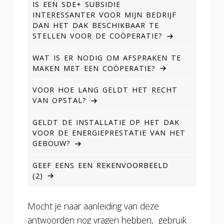
IS EEN SDE+ SUBSIDIE
INTERESSANTER VOOR MIJN BEDRIJF
DAN HET DAK BESCHIKBAAR TE
STELLEN VOOR DE COÖPERATIE?
WAT IS ER NODIG OM AFSPRAKEN TE
MAKEN MET EEN COÖPERATIE?
VOOR HOE LANG GELDT HET RECHT
VAN OPSTAL?
GELDT DE INSTALLATIE OP HET DAK
VOOR DE ENERGIEPRESTATIE VAN HET
GEBOUW?
GEEF EENS EEN REKENVOORBEELD
(2)
Mocht je naar aanleiding van deze
antwoorden nog vragen hebben, gebruik